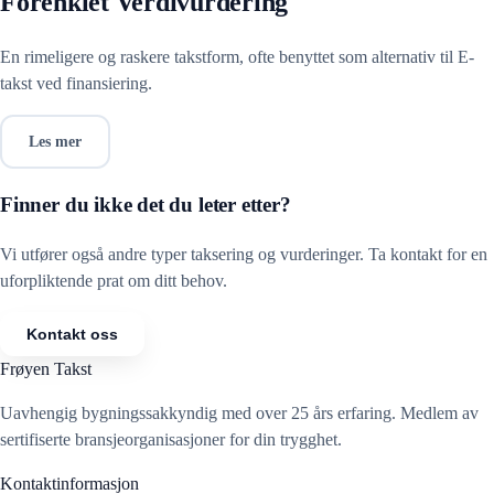
Forenklet Verdivurdering
En rimeligere og raskere takstform, ofte benyttet som alternativ til E-
takst ved finansiering.
Les mer
Finner du ikke det du leter etter?
Vi utfører også andre typer taksering og vurderinger. Ta kontakt for en
uforpliktende prat om ditt behov.
Kontakt oss
Frøyen Takst
Uavhengig bygningssakkyndig med over 25 års erfaring. Medlem av
sertifiserte bransjeorganisasjoner for din trygghet.
Kontaktinformasjon