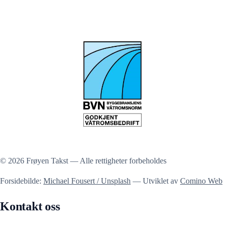
© 2026 Frøyen Takst — Alle rettigheter forbeholdes
Forsidebilde:
Michael Fousert / Unsplash
— Utviklet av
Comino Web
Kontakt oss