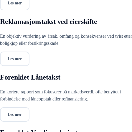
Les mer
Reklamasjonstakst ved eierskifte
En objektiv vurdering av årsak, omfang og konsekvenser ved tvist etter
boligkjøp eller forsikringsskade.
Les mer
Forenklet Lånetakst
En kortere rapport som fokuserer på markedsverdi, ofte benyttet i
forbindelse med låneopptak eller refinansiering.
Les mer