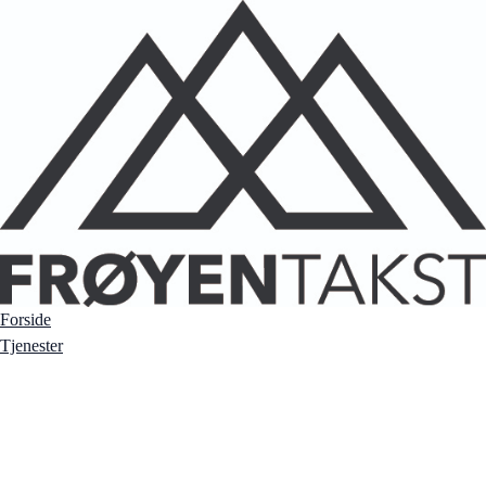
Forside
Tjenester