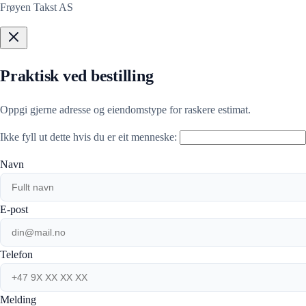
Frøyen Takst AS
Praktisk ved bestilling
Oppgi gjerne adresse og eiendomstype for raskere estimat.
Ikke fyll ut dette hvis du er eit menneske:
Navn
E-post
Telefon
Melding