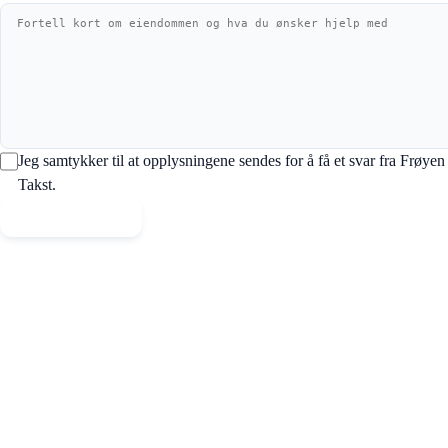
Jeg samtykker til at opplysningene sendes for å få et svar fra Frøyen
Takst.
Send melding