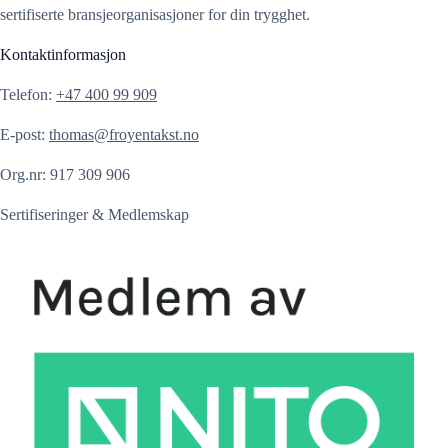
sertifiserte bransjeorganisasjoner for din trygghet.
Kontaktinformasjon
Telefon:
+47 400 99 909
E-post:
thomas@froyentakst.no
Org.nr:
917 309 906
Sertifiseringer & Medlemskap