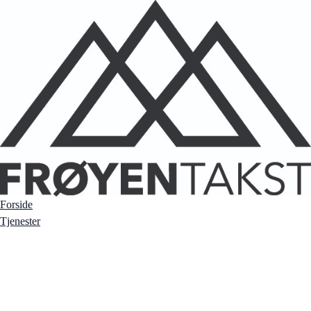
Forside
Tjenester