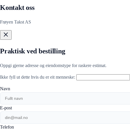
Kontakt oss
Frøyen Takst AS
Praktisk ved bestilling
Oppgi gjerne adresse og eiendomstype for raskere estimat.
Ikke fyll ut dette hvis du er eit menneske:
Navn
E-post
Telefon