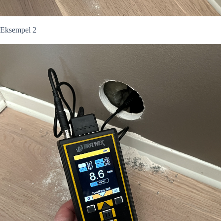
Eksempel 2