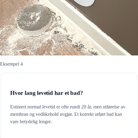
Eksempel 4
Hvor lang levetid har et bad?
Estimert normal levetid er ofte rundt 20 år, men utførelse av
membran og vedlikehold avgjør. Et korrekt utført bad kan
vare betydelig lengre.