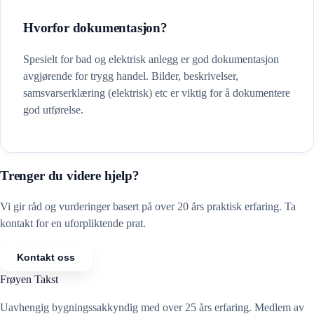
Hvorfor dokumentasjon?
Spesielt for bad og elektrisk anlegg er god dokumentasjon
avgjørende for trygg handel. Bilder, beskrivelser,
samsvarserklæring (elektrisk) etc er viktig for å dokumentere
god utførelse.
Trenger du videre hjelp?
Vi gir råd og vurderinger basert på over 20 års praktisk erfaring. Ta
kontakt for en uforpliktende prat.
Kontakt oss
Frøyen Takst
Uavhengig bygningssakkyndig med over 25 års erfaring. Medlem av