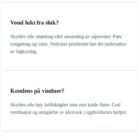
Vond lukt fra sluk?
Skyldes ofte uttørking eller ansamling av såperester. Prøv
rengjøring og vann. Vedvarer problemet bør det undersøkes
av fagkyndig.
Kondens på vinduer?
Skyldes ofte høy luftfuktighet inne mot kalde flater. God
ventilasjon og unngåelse av klesvask i oppholdsrom hjelper.