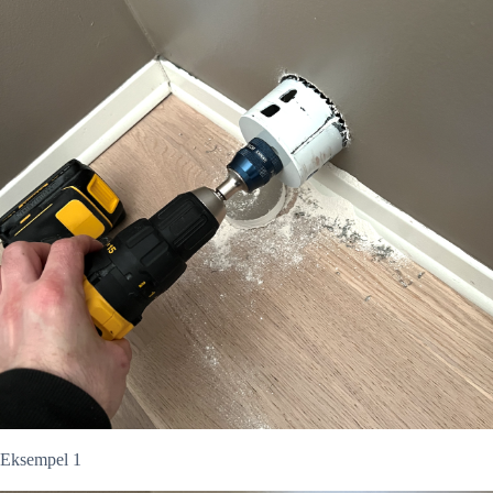
Eksempel 1