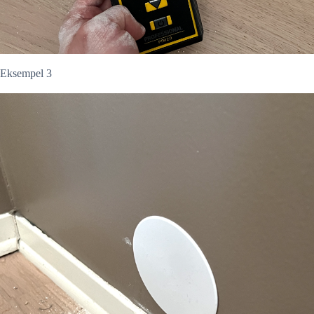
Eksempel 3