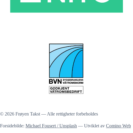
© 2026 Frøyen Takst — Alle rettigheter forbeholdes
Forsidebilde:
Michael Fousert / Unsplash
— Utviklet av
Comino Web