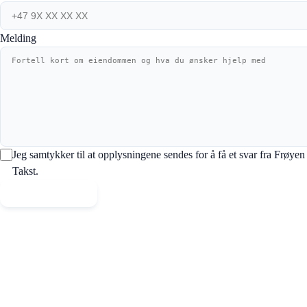
Melding
Jeg samtykker til at opplysningene sendes for å få et svar fra Frøyen
Takst.
Send melding